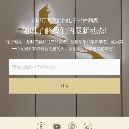
立即订阅我们的电子邮件列表
随时了解我们的最新动态!
保持领先，及时了解我们产品发布、独特活动和最新动态。成为第
一位发现并获取最新消息的人，激动人心的消息等待着您！
Alternative: