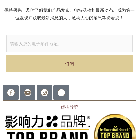
保持领先，及时了解我们产品发布、独特活动和最新动态。成为第一
位发现并获取最新消息的人，激动人心的消息等待着您！
Alternative:
虚拟导览