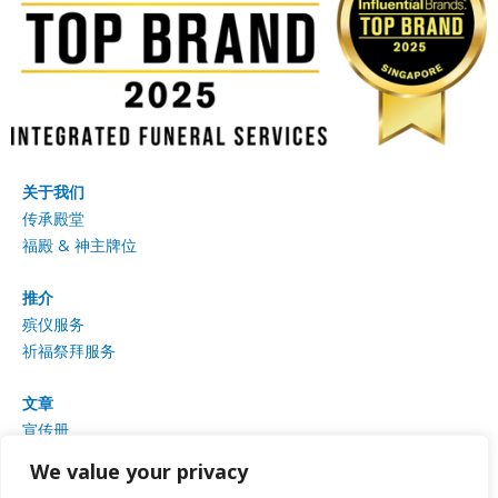
关于我们
传承殿堂
福殿 & 神主牌位
推介
殡仪服务
祈福祭拜服务
文章
宣传册
相册
We value your privacy