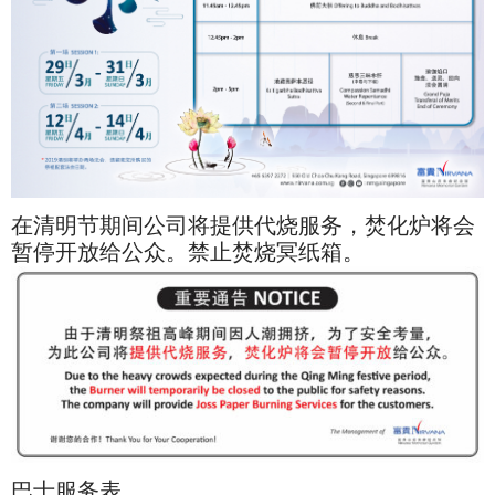
在清明节期间公司将提供代烧服务，焚化炉将会
暂停开放给公众。禁止焚烧冥纸箱。
巴士服务表