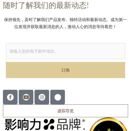
随时了解我们的最新动态!
保持领先，及时了解我们产品发布、独特活动和最新动态。成为第一
位发现并获取最新消息的人，激动人心的消息等待着您！
Alternative:
虚拟导览