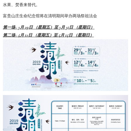
水果、焚香来替代。
富贵山庄生命纪念馆将在清明期间举办两场祭祖法会
第一场 : 3月 29日 （星期五）至 3月 31日 （星期日）
第二场 : 4月 12日 （星期五）至 4月 14日 （星期日）