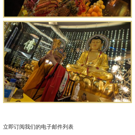
立即订阅我们的电子邮件列表